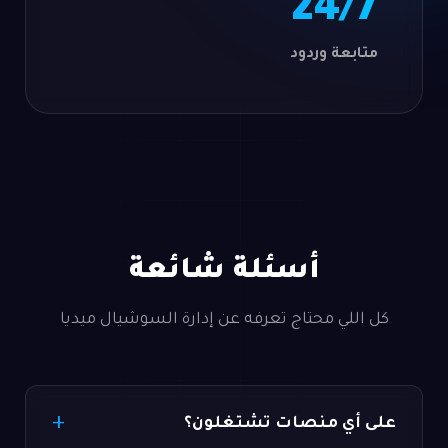
24/7
متابعة وردود
أسئلة شائعة
كل اللي محتاج تعرفه عن إدارة السوشيال ميديا
على أي منصات تشتغلون؟