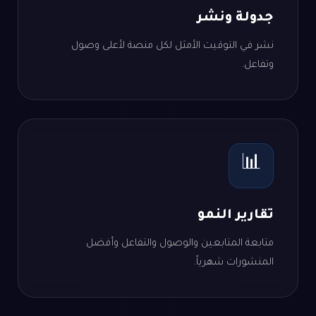
جدولة ونشر
نشر في التوقيت الأمثل لكل منصة لأعلى وصول
وتفاعل.
📊
تقارير النمو
متابعة المتابعين والوصول والتفاعل وأفضل
المنشورات شهرياً.