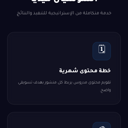
خدمة متكاملة من الإستراتيجية للتنفيذ والنتائج
🗓️
خطة محتوى شهرية
تقويم محتوى مدروس يربط كل منشور بهدف تسويقي
واضح.