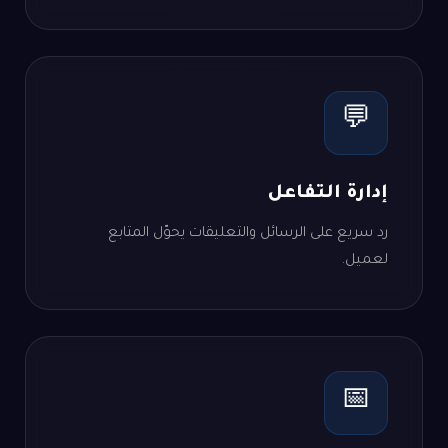
💬
إدارة التفاعل
رد سريع على الرسائل والتعليقات يحوّل المتابع
لعميل.
📅