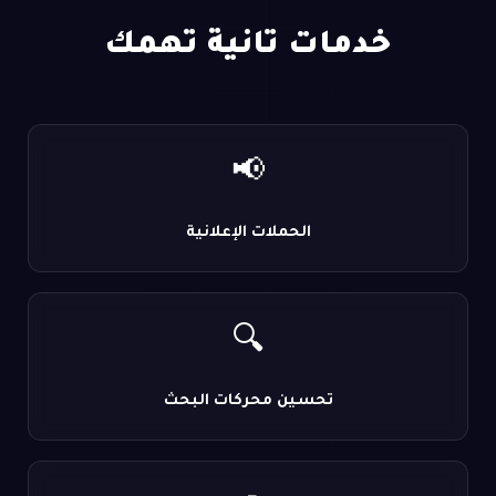
خدمات تانية تهمك
📢
الحملات الإعلانية
🔍
تحسين محركات البحث