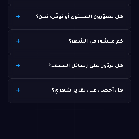
هل تصوّرون المحتوى أو نوفّره نحن؟
كم منشور في الشهر؟
هل تردّون على رسائل العملاء؟
هل أحصل على تقرير شهري؟