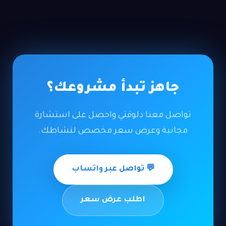
جاهز تبدأ مشروعك؟
تواصل معنا دلوقتي واحصل على استشارة
مجانية وعرض سعر مخصص لنشاطك.
💬 تواصل عبر واتساب
اطلب عرض سعر