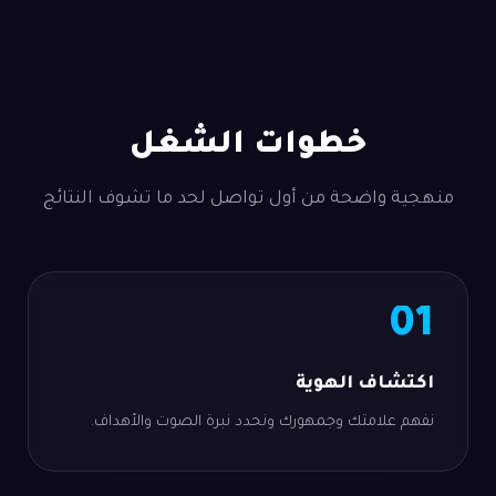
خطوات الشغل
منهجية واضحة من أول تواصل لحد ما تشوف النتائج
01
اكتشاف الهوية
نفهم علامتك وجمهورك ونحدد نبرة الصوت والأهداف.