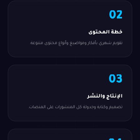
02
خطة المحتوى
تقويم شهري بأفكار ومواضيع وأنواع محتوى متنوعة.
03
الإنتاج والنشر
تصميم وكتابة وجدولة كل المنشورات على المنصات.