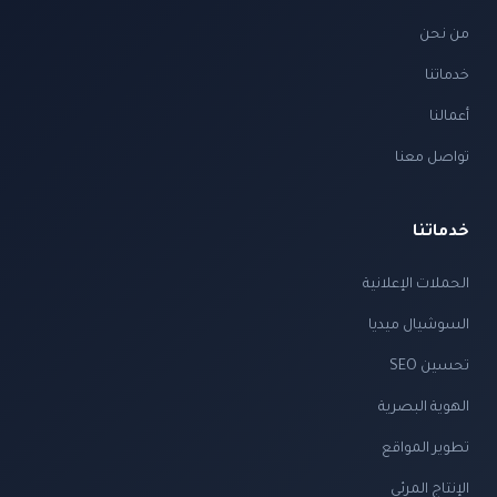
من نحن
خدماتنا
أعمالنا
تواصل معنا
خدماتنا
الحملات الإعلانية
السوشيال ميديا
تحسين SEO
الهوية البصرية
تطوير المواقع
الإنتاج المرئي