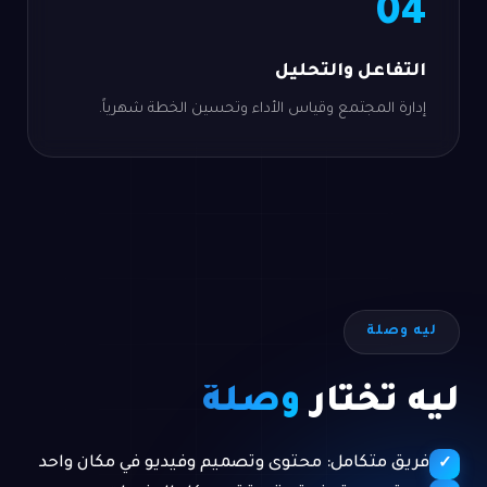
04
التفاعل والتحليل
إدارة المجتمع وقياس الأداء وتحسين الخطة شهرياً.
ليه وصلة
ليه تختار
وصلة
فريق متكامل: محتوى وتصميم وفيديو في مكان واحد
✓