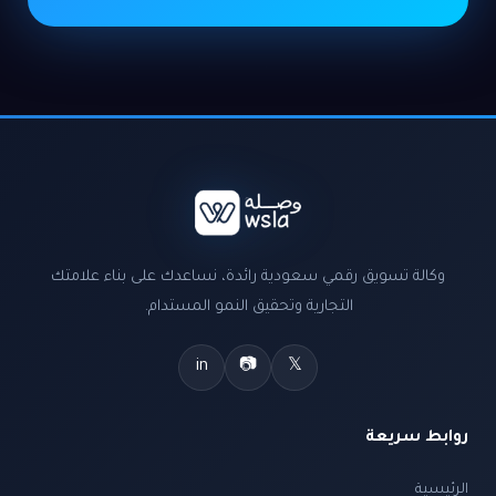
وكالة تسويق رقمي سعودية رائدة، نساعدك على بناء علامتك
التجارية وتحقيق النمو المستدام.
in
📷
𝕏
روابط سريعة
الرئيسية